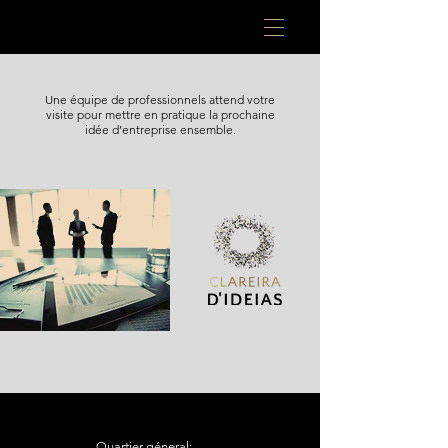
Une équipe de professionnels attend votre
visite pour mettre en pratique la prochaine
idée d’entreprise ensemble.
Quartier géneral: